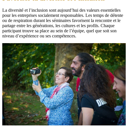
La diversité et l’inclusion sont aujourd’hui des valeurs essentielles
pour les entreprises socialement responsables. Les temps de détente
ou de respiration durant les séminaires favorisent la rencontre et le
partage entre les générations, les cultures et les profils. Chaque
participant trouve sa place au sein de l’équipe, quel que soit son
niveau d’expérience ou ses compétences.