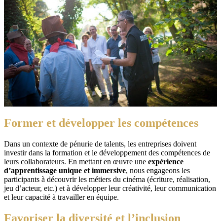
Former et développer les compétences
Dans un contexte de pénurie de talents, les entreprises doivent
investir dans la formation et le développement des compétences de
leurs collaborateurs. En mettant en œuvre une
expérience
d’apprentissage unique et immersive
, nous engageons les
participants à découvrir les métiers du cinéma (écriture, réalisation,
jeu d’acteur, etc.) et à développer leur créativité, leur communication
et leur capacité à travailler en équipe.
Favoriser la diversité et l’inclusion