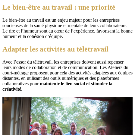
Le bien-être au travail : une priorité
Le bien-être au travail est un enjeu majeur pour les entreprises
soucieuses de la santé physique et mentale de leurs collaborateurs.
Le rire et l’humour sont au cœur de l’expérience, favorisant la bonne
humeur et la cohésion d’équipe.
Adapter les activités au télétravail
Avec l’essor du télétravail, les entreprises doivent aussi repenser
leurs modes de collaboration et de communication. Les Ateliers du
court-métrage proposent pour cela des activités adaptées aux équipes
distantes, en utilisant des outils numériques et des plateformes
collaboratives pour
maintenir le lien social et stimuler la
créativité
.