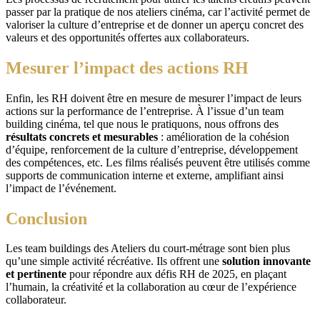
passer par la pratique de nos ateliers cinéma, car l’activité permet de
valoriser la culture d’entreprise et de donner un aperçu concret des
valeurs et des opportunités offertes aux collaborateurs.
Mesurer l’impact des actions RH
Enfin, les RH doivent être en mesure de mesurer l’impact de leurs
actions sur la performance de l’entreprise. À l’issue d’un team
building cinéma, tel que nous le pratiquons, nous offrons des
résultats concrets et mesurables
: amélioration de la cohésion
d’équipe, renforcement de la culture d’entreprise, développement
des compétences, etc. Les films réalisés peuvent être utilisés comme
supports de communication interne et externe, amplifiant ainsi
l’impact de l’événement.
Conclusion
Les team buildings des Ateliers du court-métrage sont bien plus
qu’une simple activité récréative. Ils offrent une
solution innovante
et pertinente
pour répondre aux défis RH de 2025, en plaçant
l’humain, la créativité et la collaboration au cœur de l’expérience
collaborateur.