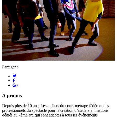
Partager :
A propos
Depuis plus de 10 ans, Les ateliers du court-métrage fédèrent des
professionnels du spectacle pour la création d’ateliers-animations
dédiés au 7ème art, qui sont adaptés à tous les événements