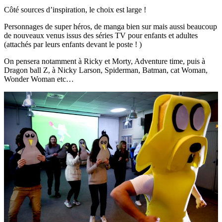
Côté sources d’inspiration, le choix est large !
Personnages de super héros, de manga bien sur mais aussi beaucoup
de nouveaux venus issus des séries TV pour enfants et adultes
(attachés par leurs enfants devant le poste ! )
On pensera notamment à Ricky et Morty, Adventure time, puis à
Dragon ball Z, à Nicky Larson, Spiderman, Batman, cat Woman,
Wonder Woman etc…