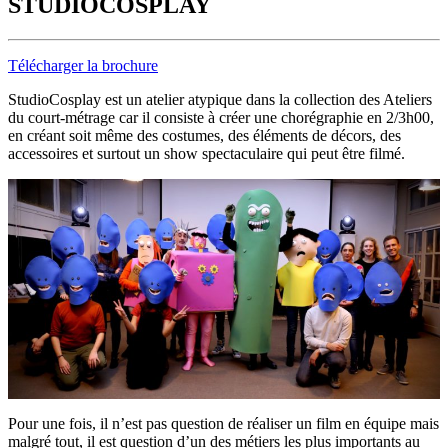
STUDIOCOSPLAY
Télécharger la brochure
StudioCosplay est un atelier atypique dans la collection des Ateliers
du court-métrage car il consiste à créer une chorégraphie en 2/3h00,
en créant soit même des costumes, des éléments de décors, des
accessoires et surtout un show spectaculaire qui peut être filmé.
Pour une fois, il n’est pas question de réaliser un film en équipe mais
malgré tout, il est question d’un des métiers les plus importants au