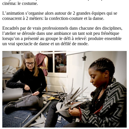
cinéma: le costume.
L’animation s’organise alors autour de 2 grandes équipes qui se
consacrent à 2 métiers: la confection-couture et la danse.
Encadrés par de vrais professionnels dans chacune des disciplines,
l’atelier se déroule dans une ambiance un tant soit peu frénétique
lorsqu’on a présenté au groupe le défi à relevé: produire ensemble
un vrai spectacle de danse et un défilé de mode.