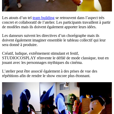
Les atouts d’un tel
team building
se retrouvent dans l’aspect très
concret et collaboratif de l’atelier. Les participants travaillent à partir
de modèles mais ils doivent également apporter leurs idées.
Les danseurs suivent les directives d’un chorégraphe mais ils
doivent également imaginer ensemble le tableau collectif qui leur
sera donné à produire.
Créatif, ludique, extrêmement stimulant et festif,
STUDIOCOSPLAY réinvente le défilé de mode classique, tout en
jouant avec les personnages mythiques du cinéma.
L’atelier peut être associé également à des prises de vue des
répétitions afin de rendre le show encore plus étonnant.