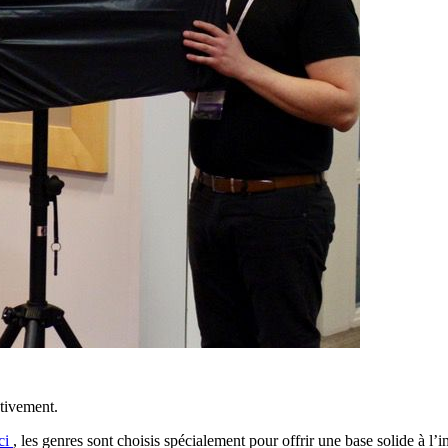
ctivement.
ci
, les genres sont choisis spécialement pour offrir une base solide à l’i