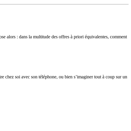
pose alors : dans la multitude des offres à priori équivalentes, comment
re chez soi avec son téléphone, ou bien s’imaginer tout à coup sur un