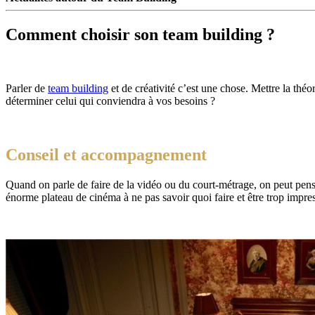
Comment choisir son team building ?
Parler de
team building
et de créativité c’est une chose. Mettre la théo
déterminer celui qui conviendra à vos besoins ?
Conseil et accompagnement
Quand on parle de faire de la vidéo ou du court-métrage, on peut pens
énorme plateau de cinéma à ne pas savoir quoi faire et être trop impre