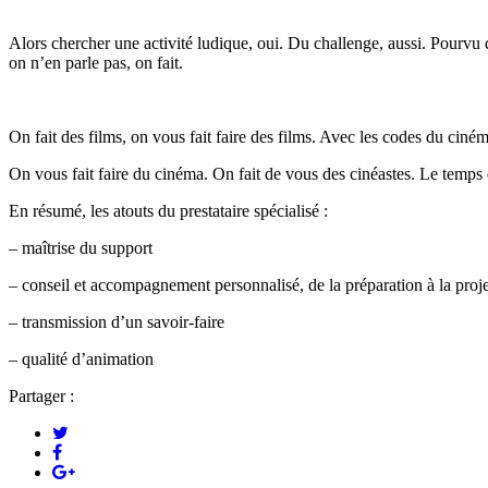
Alors chercher une activité ludique, oui. Du challenge, aussi. Pourvu qu
on n’en parle pas, on fait.
On fait des films, on vous fait faire des films. Avec les codes du ci
On vous fait faire du cinéma. On fait de vous des cinéastes. Le temps
En résumé, les atouts du prestataire spécialisé :
– maîtrise du support
– conseil et accompagnement personnalisé, de la préparation à la proj
– transmission d’un savoir-faire
– qualité d’animation
Partager :