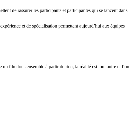
ttent de rassurer les participants et participantes qui se lancent dans
d’expérience et de spécialisation permettent aujourd’hui aux équipes
un film tous ensemble à partir de rien, la réalité est tout autre et l’on