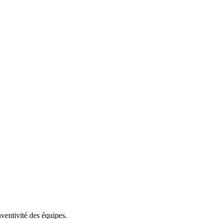
nventivité des équipes.