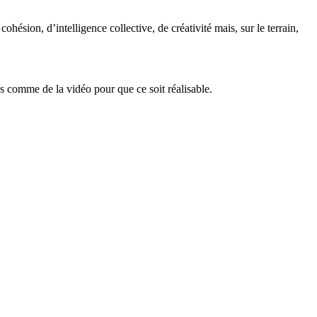
hésion, d’intelligence collective, de créativité mais, sur le terrain,
s comme de la vidéo pour que ce soit réalisable.