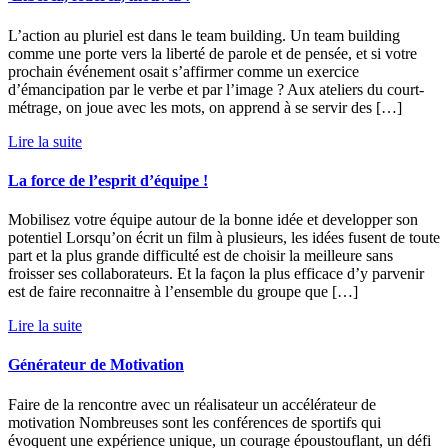
L’action au pluriel est dans le team building. Un team building
comme une porte vers la liberté de parole et de pensée, et si votre
prochain événement osait s’affirmer comme un exercice
d’émancipation par le verbe et par l’image ? Aux ateliers du court-
métrage, on joue avec les mots, on apprend à se servir des […]
Lire la suite
La force de l’esprit d’équipe !
Mobilisez votre équipe autour de la bonne idée et developper son
potentiel Lorsqu’on écrit un film à plusieurs, les idées fusent de toute
part et la plus grande difficulté est de choisir la meilleure sans
froisser ses collaborateurs. Et la façon la plus efficace d’y parvenir
est de faire reconnaitre à l’ensemble du groupe que […]
Lire la suite
Générateur de Motivation
Faire de la rencontre avec un réalisateur un accélérateur de
motivation Nombreuses sont les conférences de sportifs qui
évoquent une expérience unique, un courage époustouflant, un défi