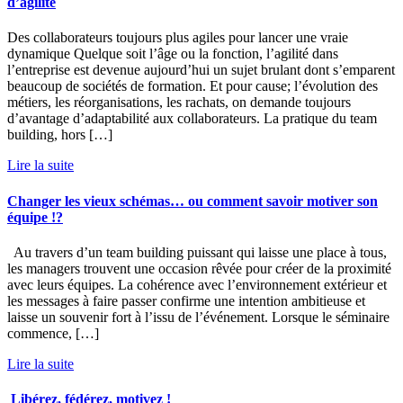
d’agilité
Des collaborateurs toujours plus agiles pour lancer une vraie
dynamique Quelque soit l’âge ou la fonction, l’agilité dans
l’entreprise est devenue aujourd’hui un sujet brulant dont s’emparent
beaucoup de sociétés de formation. Et pour cause; l’évolution des
métiers, les réorganisations, les rachats, on demande toujours
d’avantage d’adaptabilité aux collaborateurs. La pratique du team
building, hors […]
Lire la suite
Changer les vieux schémas… ou comment savoir motiver son
équipe !?
Au travers d’un team building puissant qui laisse une place à tous,
les managers trouvent une occasion rêvée pour créer de la proximité
avec leurs équipes. La cohérence avec l’environnement extérieur et
les messages à faire passer confirme une intention ambitieuse et
laisse un souvenir fort à l’issu de l’événement. Lorsque le séminaire
commence, […]
Lire la suite
Libérez, fédérez, motivez !