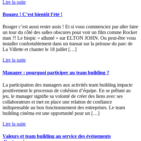
Lire la suite
Bougez ! C’est bientôt l’été !
Bouger c’est aussi rester assis ! Et si vous commenciez par aller faire
un tour du côté des salles obscures pour voir un film comme Rocket
man ?! Le biopic « allumé » sur ELTON JOHN. Ou peut-être vous
installer confortablement dans un transat sur la pelouse du parc de
La Villette et chanter le 18 juillet […]
Lire la suite
Manager : pourquoi participer au team building ?
La participation des managers aux activités team building impacte
positivement le processus de cohésion d’équipe. En se prêtant au
jeu, le manager signifie sa volonté de créer des liens avec ses
collaborateurs et met en place une relation de confiance
indispensable au bon fonctionnement des entreprises. Le team
building cinéma est une opportunité pour un […]
Lire la suite
Valeurs et team building au service des événements