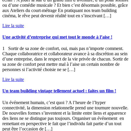
ou d’une comédie musicale ? Et bien c’est désormais possible, grâce
aux Ateliers du court-métrage En pratiquant nos team building
cinéma, le rêve peut devenir réalité tout en s’inscrivant […]
Lire la suite
Une activité d’entreprise qui met tout le monde à l’aise !
1 Sortir de sa zone de confort, oui, mais pas n’importe comment.
Chaque collaboratrice et collaborateur avance à sa discrétion au sein
d’une entreprise, dans le respect de la vie privée de chacun. Sortir de
sa zone de confort peut mettre mal à l’aise un certain nombre de
personnes si l’activité choisie ne se […]
Lire la suite
Un team building vintage tellement actuel : faites un film !
Un événement humain, c’est quoi ? A l’heure de l’hyper
connectivité, la dimension relationnelle prend une tournure nouvelle.
De nouvelles formes s’inventent et la limite entre liens et apparence
des liens ne se distingue pas toujours. Organiser un événement en
remettant en perspective le fait que l’individu fait partie d’un tout
peut être l’occasion de […]