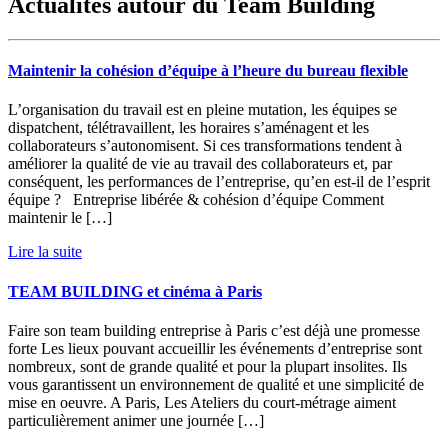
Actualités autour du Team Building
Maintenir la cohésion d’équipe à l’heure du bureau flexible
L’organisation du travail est en pleine mutation, les équipes se
dispatchent, télétravaillent, les horaires s’aménagent et les
collaborateurs s’autonomisent. Si ces transformations tendent à
améliorer la qualité de vie au travail des collaborateurs et, par
conséquent, les performances de l’entreprise, qu’en est-il de l’esprit
équipe ? Entreprise libérée & cohésion d’équipe Comment
maintenir le […]
Lire la suite
TEAM BUILDING et cinéma à Paris
Faire son team building entreprise à Paris c’est déjà une promesse
forte Les lieux pouvant accueillir les événements d’entreprise sont
nombreux, sont de grande qualité et pour la plupart insolites. Ils
vous garantissent un environnement de qualité et une simplicité de
mise en oeuvre. A Paris, Les Ateliers du court-métrage aiment
particulièrement animer une journée […]